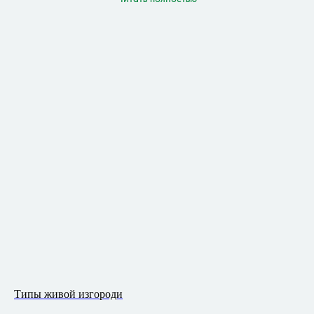
Типы живой изгороди