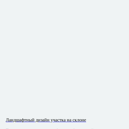
Ландшафтный дизайн участка на склоне