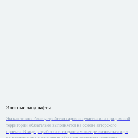
Элитные ландшафты
Эксклюзивное благоустройство садового участка или придомовой
территории обязательно выполняется на основе авторского
проекта. В ходе разработки и создания может реализоваться идея